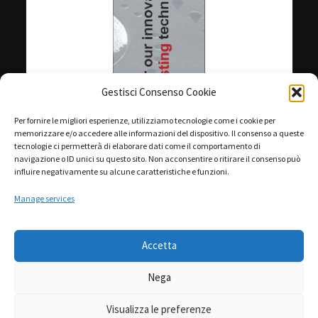
Gestisci Consenso Cookie
Per fornire le migliori esperienze, utilizziamo tecnologie come i cookie per
memorizzare e/o accedere alle informazioni del dispositivo. Il consenso a queste
tecnologie ci permetterà di elaborare dati come il comportamento di
navigazione o ID unici su questo sito. Non acconsentire o ritirare il consenso può
influire negativamente su alcune caratteristiche e funzioni.
Manage services
Accetta
Nega
Visualizza le preferenze