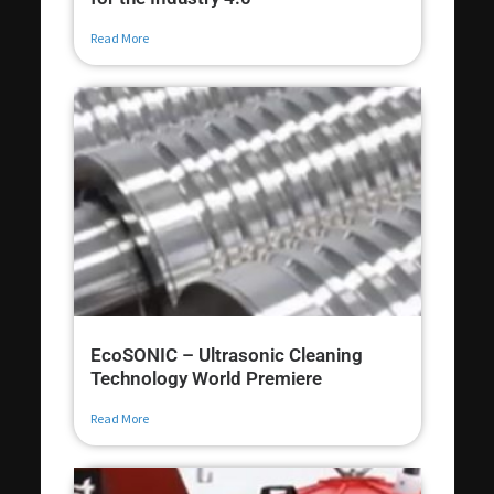
Read More
EcoSONIC – Ultrasonic Cleaning
Technology World Premiere
Read More