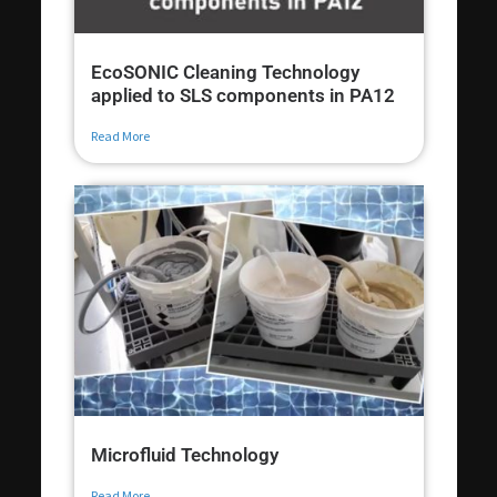
EcoSONIC Cleaning Technology
applied to SLS components in PA12
Read More
Microfluid Technology
Read More