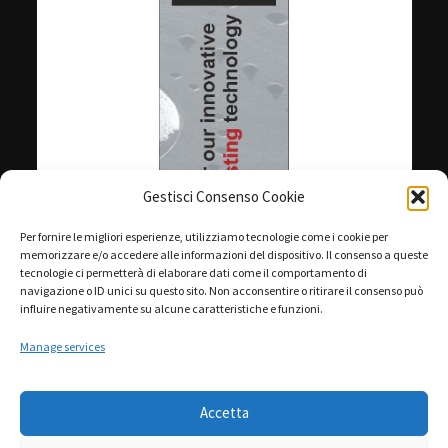
Gestisci Consenso Cookie
Per fornire le migliori esperienze, utilizziamo tecnologie come i cookie per
memorizzare e/o accedere alle informazioni del dispositivo. Il consenso a queste
tecnologie ci permetterà di elaborare dati come il comportamento di
navigazione o ID unici su questo sito. Non acconsentire o ritirare il consenso può
influire negativamente su alcune caratteristiche e funzioni.
Manage services
Accetta