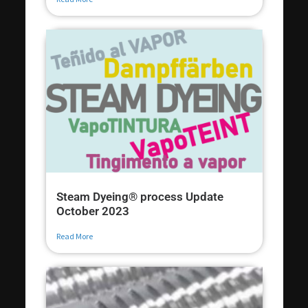
Steam Dyeing® process Update
October 2023
Read More