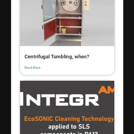
Centrifugal Tumbling, when?
Read More