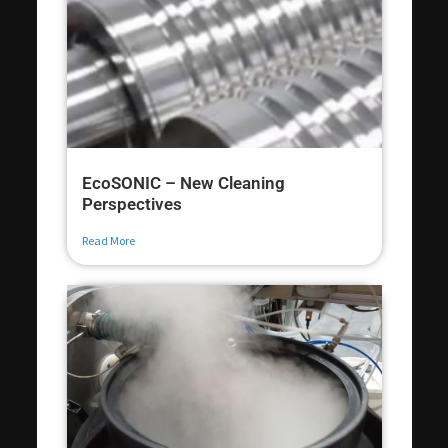
EcoSONIC – New Cleaning
Perspectives
Read More